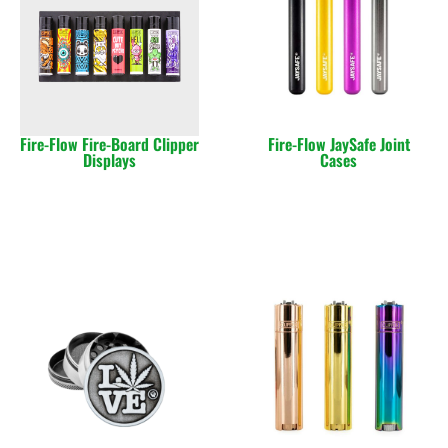
Fire-Flow Fire-Board Clipper
Fire-Flow JaySafe Joint
Displays
Cases