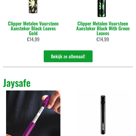
Clipper Metalen Vuursteen
Clipper Metalen Vuursteen
Aansteker Black Leaves
Aansteker Black With Green
Gold
Leaves
€
14,99
€
14,99
Bekijk ze allemaal!
Jaysafe