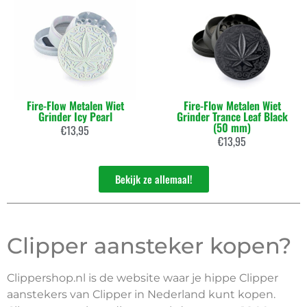
Fire-Flow Metalen Wiet
Fire-Flow Metalen Wiet
Grinder Icy Pearl
Grinder Trance Leaf Black
(50 mm)
€
13,95
€
13,95
Bekijk ze allemaal!
Clipper aansteker kopen?
Clippershop.nl is de website waar je hippe Clipper
aanstekers van Clipper in Nederland kunt kopen.