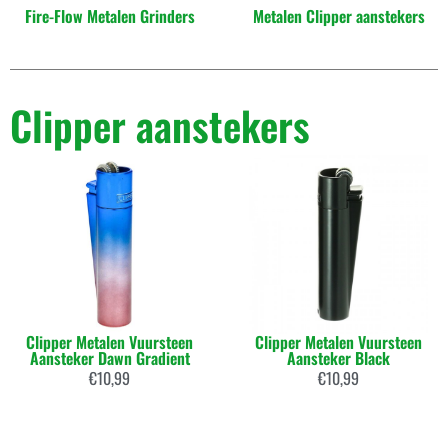
Fire-Flow Metalen Grinders
Metalen Clipper aanstekers
Clipper aanstekers
Clipper Metalen Vuursteen
Clipper Metalen Vuursteen
Aansteker Dawn Gradient
Aansteker Black
€
10,99
€
10,99