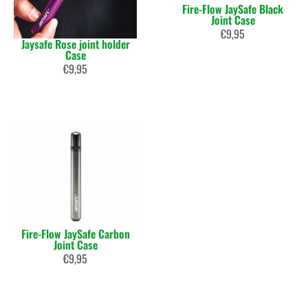
Fire-Flow JaySafe Black
Joint Case
€
9,95
Jaysafe Rose joint holder
Case
€
9,95
Fire-Flow JaySafe Carbon
Joint Case
€
9,95