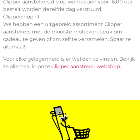
Clipper aanstekers die op werkdagen voor 16.00 uur
bestelt worden dezelfde dag verstuurd,
Clippershop.nl
We hebben een uitgebreid assortiment Clipper
aanstekers met de mooiste motieven. Leuk om
cadeau te geven of om zelf te verzamelen. Spaar ze
allemaal!
Voor elke gelegenheid is er wel één te vinden. Bekijk
ze allemaal in onze
Clipper aansteker webshop
.