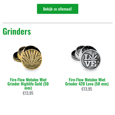
Bekijk ze allemaal!
Grinders
Fire-Flow Metalen Wiet
Fire-Flow Metalen Wiet
Grinder Highlife Gold (50
Grinder 420 Love (50 mm)
mm)
€
13,95
€
13,95