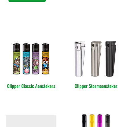
Clipper Classic Aanstekers
Clipper Stormaansteker