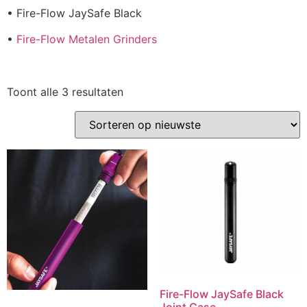
• Fire-Flow JaySafe Black
•
Fire-Flow Metalen Grinders
Toont alle 3 resultaten
Fire-Flow JaySafe Black