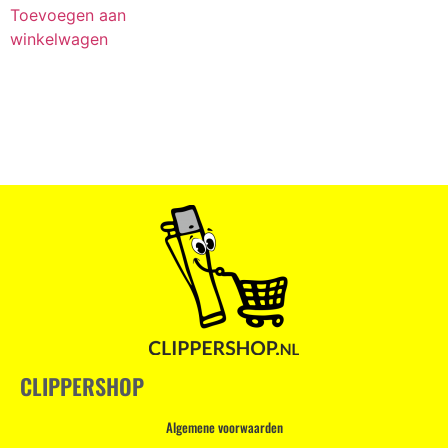
Toevoegen aan
winkelwagen
CLIPPERSHOP
Algemene voorwaarden