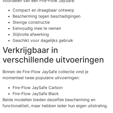
Voordelen van een Fire-Flow JaySafe:
Compact en draagbaar ontwerp
Bescherming tegen beschadigingen
Stevige constructie
Eenvoudig mee te nemen
Stijlvolle afwerking
Geschikt voor dagelijks gebruik
Verkrijgbaar in
verschillende uitvoeringen
Binnen de Fire-Flow JaySafe collectie vind je
momenteel twee populaire uitvoeringen:
Fire-Flow JaySafe Carbon
Fire-Flow JaySafe Black
Beide modellen bieden dezelfde bescherming en
functionaliteit, maar hebben ieder hun eigen uitstraling.