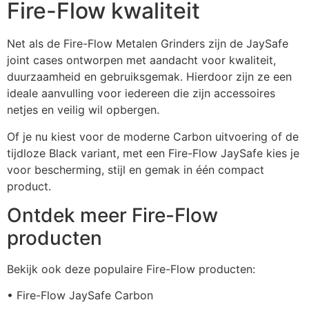
Fire-Flow kwaliteit
Net als de Fire-Flow Metalen Grinders zijn de JaySafe
joint cases ontworpen met aandacht voor kwaliteit,
duurzaamheid en gebruiksgemak. Hierdoor zijn ze een
ideale aanvulling voor iedereen die zijn accessoires
netjes en veilig wil opbergen.
Of je nu kiest voor de moderne Carbon uitvoering of de
tijdloze Black variant, met een Fire-Flow JaySafe kies je
voor bescherming, stijl en gemak in één compact
product.
Ontdek meer Fire-Flow
producten
Bekijk ook deze populaire Fire-Flow producten:
• Fire-Flow JaySafe Carbon