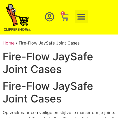
0
Home
/ Fire-Flow JaySafe Joint Cases
Fire-Flow JaySafe
Joint Cases
Fire-Flow JaySafe
Joint Cases
Op zoek naar een veilige en stijlvolle manier om je joints