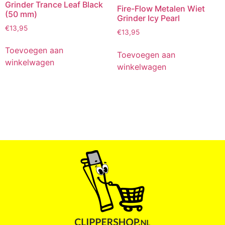
Grinder Trance Leaf Black
Fire-Flow Metalen Wiet
(50 mm)
Grinder Icy Pearl
€
13,95
€
13,95
Toevoegen aan
Toevoegen aan
winkelwagen
winkelwagen