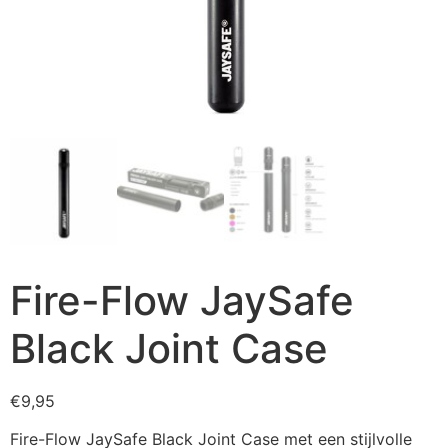
Fire-Flow JaySafe
Black Joint Case
€
9,95
Fire-Flow JaySafe Black Joint Case met een stijlvolle