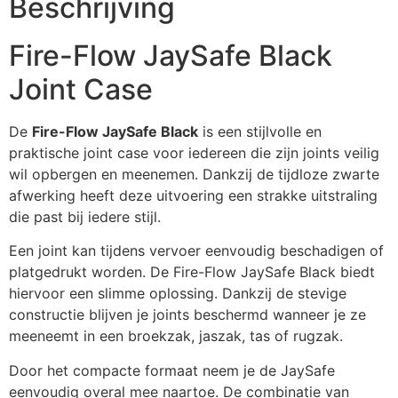
Beschrijving
Fire-Flow JaySafe Black
Joint Case
De
Fire-Flow JaySafe Black
is een stijlvolle en
praktische joint case voor iedereen die zijn joints veilig
wil opbergen en meenemen. Dankzij de tijdloze zwarte
afwerking heeft deze uitvoering een strakke uitstraling
die past bij iedere stijl.
Een joint kan tijdens vervoer eenvoudig beschadigen of
platgedrukt worden. De Fire-Flow JaySafe Black biedt
hiervoor een slimme oplossing. Dankzij de stevige
constructie blijven je joints beschermd wanneer je ze
meeneemt in een broekzak, jaszak, tas of rugzak.
Door het compacte formaat neem je de JaySafe
eenvoudig overal mee naartoe. De combinatie van