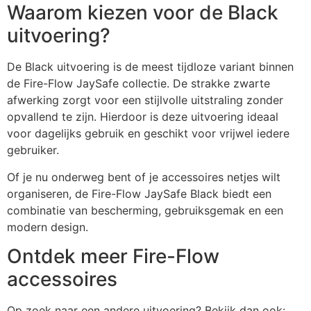
Waarom kiezen voor de Black
uitvoering?
De Black uitvoering is de meest tijdloze variant binnen
de Fire-Flow JaySafe collectie. De strakke zwarte
afwerking zorgt voor een stijlvolle uitstraling zonder
opvallend te zijn. Hierdoor is deze uitvoering ideaal
voor dagelijks gebruik en geschikt voor vrijwel iedere
gebruiker.
Of je nu onderweg bent of je accessoires netjes wilt
organiseren, de Fire-Flow JaySafe Black biedt een
combinatie van bescherming, gebruiksgemak en een
modern design.
Ontdek meer Fire-Flow
accessoires
Op zoek naar een andere uitvoering? Bekijk dan ook: