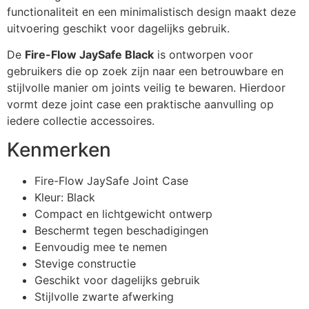
functionaliteit en een minimalistisch design maakt deze
uitvoering geschikt voor dagelijks gebruik.
De
Fire-Flow JaySafe Black
is ontworpen voor
gebruikers die op zoek zijn naar een betrouwbare en
stijlvolle manier om joints veilig te bewaren. Hierdoor
vormt deze joint case een praktische aanvulling op
iedere collectie accessoires.
Kenmerken
Fire-Flow JaySafe Joint Case
Kleur: Black
Compact en lichtgewicht ontwerp
Beschermt tegen beschadigingen
Eenvoudig mee te nemen
Stevige constructie
Geschikt voor dagelijks gebruik
Stijlvolle zwarte afwerking