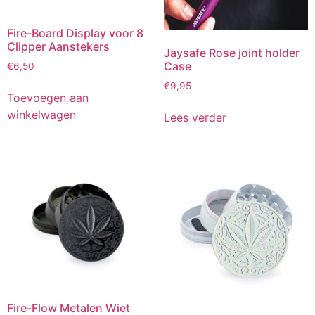
Fire-Board Display voor 8
Clipper Aanstekers
Jaysafe Rose joint holder
Case
€
6,50
€
9,95
Toevoegen aan
winkelwagen
Lees verder
Fire-Flow Metalen Wiet