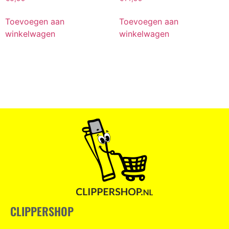
Toevoegen aan
Toevoegen aan
winkelwagen
winkelwagen
CLIPPERSHOP