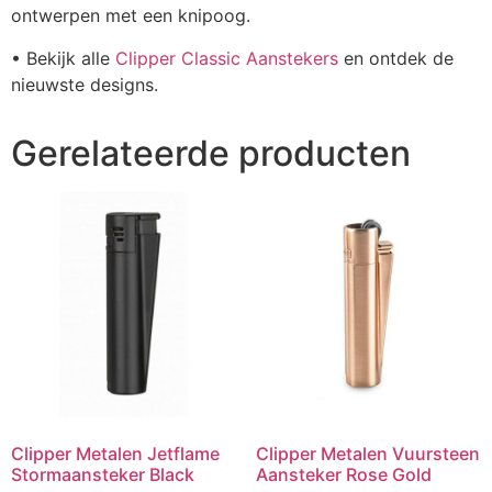
ontwerpen met een knipoog.
• Bekijk alle
Clipper Classic Aanstekers
en ontdek de
nieuwste designs.
Gerelateerde producten
Clipper Metalen Jetflame
Clipper Metalen Vuursteen
Stormaansteker Black
Aansteker Rose Gold