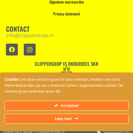
Algemene voorwaarden
Privacy statement
CONTACT
info@clippershop.nl
CLIPPERSHOP IS ONDERDEEL VAN
Cookies
Om deze website goed te laten werken, moeten we soms
kleine bestanden op uw computer zetten, zogenaamde cookies. De
meeste grote websites doen dit.
Accepteer
Lees neer
Copyright 2026 – Clippershop.nl