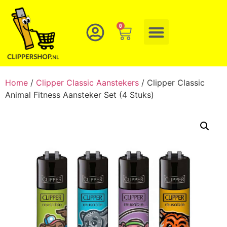
0
Home
/
Clipper Classic Aanstekers
/ Clipper Classic
Animal Fitness Aansteker Set (4 Stuks)