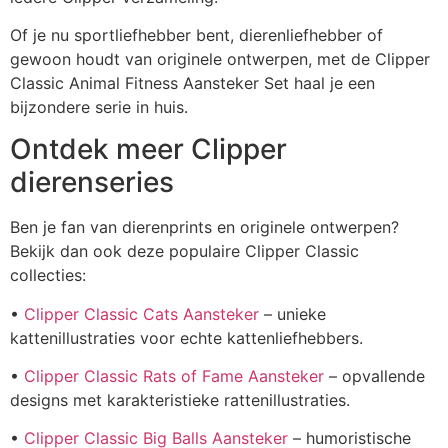
Of je nu sportliefhebber bent, dierenliefhebber of
gewoon houdt van originele ontwerpen, met de Clipper
Classic Animal Fitness Aansteker Set haal je een
bijzondere serie in huis.
Ontdek meer Clipper
dierenseries
Ben je fan van dierenprints en originele ontwerpen?
Bekijk dan ook deze populaire Clipper Classic
collecties:
•
Clipper Classic Cats Aansteker
– unieke
kattenillustraties voor echte kattenliefhebbers.
•
Clipper Classic Rats of Fame Aansteker
– opvallende
designs met karakteristieke rattenillustraties.
•
Clipper Classic Big Balls Aansteker
– humoristische