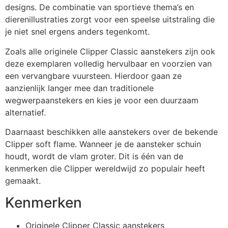
designs. De combinatie van sportieve thema’s en
dierenillustraties zorgt voor een speelse uitstraling die
je niet snel ergens anders tegenkomt.
Zoals alle originele Clipper Classic aanstekers zijn ook
deze exemplaren volledig hervulbaar en voorzien van
een vervangbare vuursteen. Hierdoor gaan ze
aanzienlijk langer mee dan traditionele
wegwerpaanstekers en kies je voor een duurzaam
alternatief.
Daarnaast beschikken alle aanstekers over de bekende
Clipper soft flame. Wanneer je de aansteker schuin
houdt, wordt de vlam groter. Dit is één van de
kenmerken die Clipper wereldwijd zo populair heeft
gemaakt.
Kenmerken
Originele Clipper Classic aanstekers