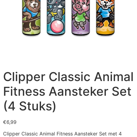
Clipper Classic Animal
Fitness Aansteker Set
(4 Stuks)
€
6,99
Clipper Classic Animal Fitness Aansteker Set met 4