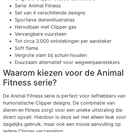
Serie: Animal Fitness
Set van 4 verschillende designs
Sportieve dierenillustraties
Hervulbaar met Clipper gas
Vervangbare vuursteen
Tot circa 3.000 ontstekingen per aansteker
Soft flame
Vergrote vlam bij schuin houden
Duurzaam alternatief voor wegwerpaanstekers
Waarom kiezen voor de Animal
Fitness serie?
De Animal Fitness serie is perfect voor liefhebbers van
humoristische Clipper designs. De combinatie van
dieren en fitness zorgt voor een unieke uitstraling die
direct opvalt. Hierdoor is deze set niet alleen leuk voor
dagelijks gebruik, maar ook een mooie aanvulling op
iedere Clipper verzameling.