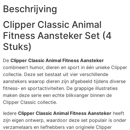
Beschrijving
Clipper Classic Animal
Fitness Aansteker Set (4
Stuks)
De
Clipper Classic Animal Fitness Aansteker
combineert humor, dieren en sport in één unieke Clipper
collectie. Deze set bestaat uit vier verschillende
aanstekers waarop dieren zijn afgebeeld tijdens diverse
fitness- en sportactiviteiten. De grappige illustraties
maken deze serie een echte blikvanger binnen de
Clipper Classic collectie.
Iedere
Clipper Classic Animal Fitness Aansteker
heeft
zijn eigen ontwerp, waardoor deze set populair is onder
verzamelaars en liefhebbers van originele Clipper